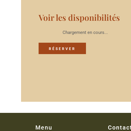
Voir les disponibilités
Chargement en cours...
RÉSERVER
Menu
Contac