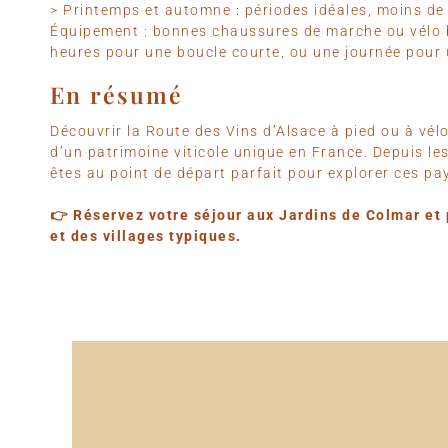
> Printemps et automne : périodes idéales, moins de
Équipement : bonnes chaussures de marche ou vélo bi
heures pour une boucle courte, ou une journée pour 
En résumé
Découvrir la Route des Vins d’Alsace à pied ou à vél
d’un patrimoine viticole unique en France. Depuis le
êtes au point de départ parfait pour explorer ces pa
👉 Réservez votre séjour aux Jardins de Colmar et 
et des villages typiques.