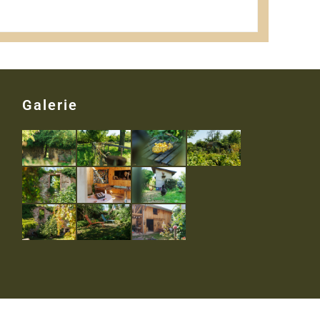
Galerie