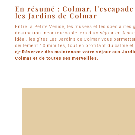
En résumé : Colmar, l’escapade
les Jardins de Colmar
Entre la Petite Venise, les musées et les spécialité
destination incontournable lors d’un séjour en Alsa
idéal, les gîtes Les Jardins de Colmar vous permettent
seulement 10 minutes, tout en profitant du calme et 
👉 Réservez dès maintenant votre séjour aux Jardi
Colmar et de toutes ses merveilles.